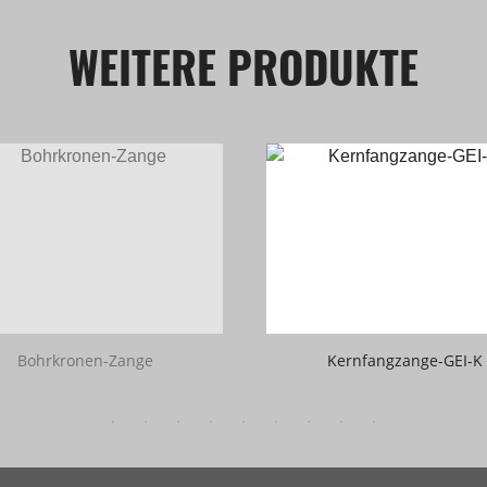
WEITERE PRODUKTE
Bohrkronen-Zange
Kernfangzange-GEI-K