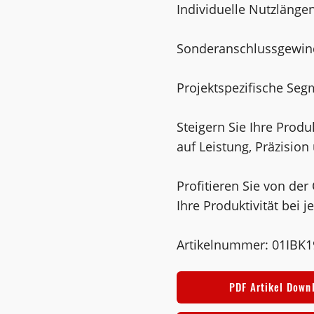
Individuelle Nutzlänge
Sonderanschlussgewin
Projektspezifische Se
Steigern Sie Ihre Produ
auf Leistung, Präzision 
Profitieren Sie von der
Ihre Produktivität bei 
Artikelnummer: 01IBK
PDF Artikel Down