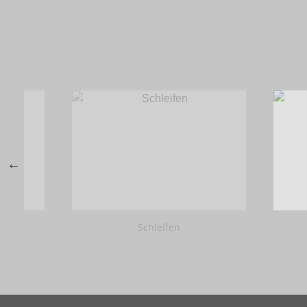
Schleifen