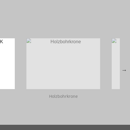
Holzbohrkrone