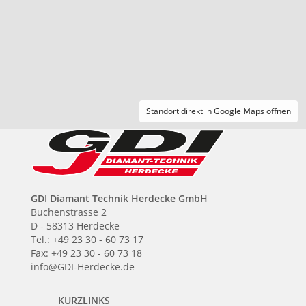
Standort direkt in Google Maps öffnen
GDI Diamant Technik Herdecke GmbH
Buchenstrasse 2
D - 58313 Herdecke
Tel.: +49 23 30 - 60 73 17
Fax: +49 23 30 - 60 73 18
info@GDI-Herdecke.de
KURZLINKS