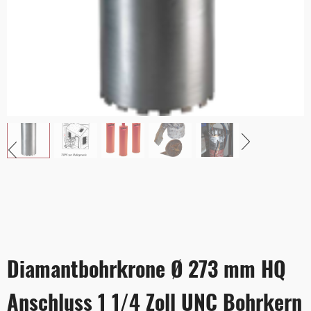
Diamantbohrkrone Ø 273 mm HQ
Anschluss 1 1/4 Zoll UNC Bohrkern