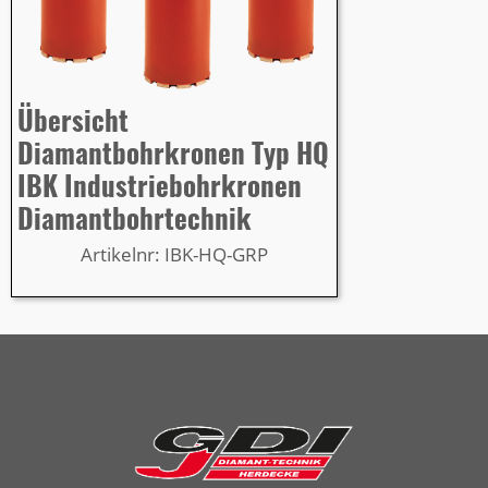
Übersicht
Diamantbohrkronen Typ HQ
IBK Industriebohrkronen
Diamantbohrtechnik
Artikelnr: IBK-HQ-GRP