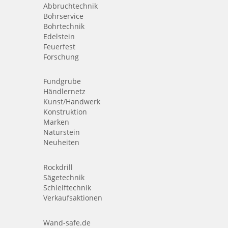
Abbruchtechnik
Bohrservice
Bohrtechnik
Edelstein
Feuerfest
Forschung
Fundgrube
Händlernetz
Kunst/Handwerk
Konstruktion
Marken
Naturstein
Neuheiten
Rockdrill
Sägetechnik
Schleiftechnik
Verkaufsaktionen
Wand-safe.de