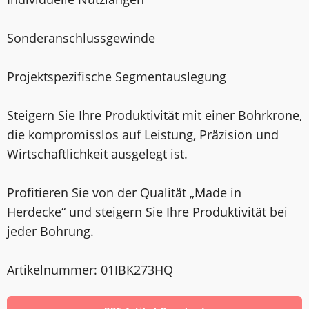
Sonderanschlussgewinde
Projektspezifische Segmentauslegung
Steigern Sie Ihre Produktivität mit einer Bohrkrone,
die kompromisslos auf Leistung, Präzision und
Wirtschaftlichkeit ausgelegt ist.
Profitieren Sie von der Qualität „Made in
Herdecke“ und steigern Sie Ihre Produktivität bei
jeder Bohrung.
Artikelnummer: 01IBK273HQ