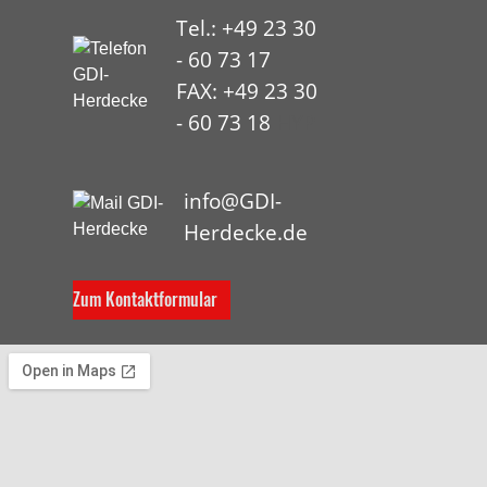
Tel.: +49 23 30
- 60 73 17
FAX: +49 23 30
- 60 73 18
HYP
info@GDI-
Herdecke.de
Zum Kontaktformular