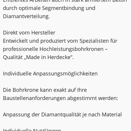
durch optimale Segmentbindung und
Diamantverteilung.
Direkt vom Hersteller
Entwickelt und produziert vom Spezialisten für
professionelle Hochleistungsbohrkronen –
Qualität „Made in Herdecke“.
Individuelle Anpassungsmöglichkeiten
Die Bohrkrone kann exakt auf Ihre
Baustellenanforderungen abgestimmt werden:
Anpassung der Diamantqualität je nach Material
Individuelle Nutzlängen