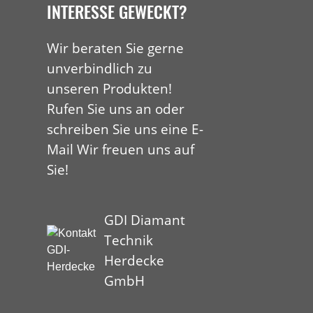
INTERESSE GEWECKT?
Wir beraten Sie gerne
unverbindlich zu
unseren Produkten!
Rufen Sie uns an oder
schreiben Sie uns eine E-
Mail Wir freuen uns auf
Sie!
GDI Diamant
Technik
Herdecke
GmbH