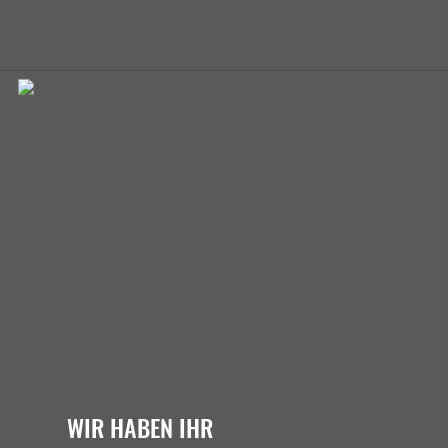
WIR HABEN IHR