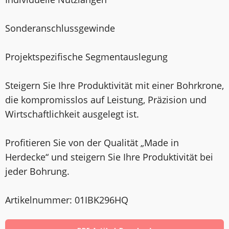
Sonderanschlussgewinde
Projektspezifische Segmentauslegung
Steigern Sie Ihre Produktivität mit einer Bohrkrone,
die kompromisslos auf Leistung, Präzision und
Wirtschaftlichkeit ausgelegt ist.
Profitieren Sie von der Qualität „Made in
Herdecke“ und steigern Sie Ihre Produktivität bei
jeder Bohrung.
Artikelnummer: 01IBK296HQ