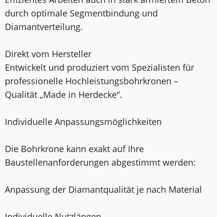
durch optimale Segmentbindung und
Diamantverteilung.
Direkt vom Hersteller
Entwickelt und produziert vom Spezialisten für
professionelle Hochleistungsbohrkronen –
Qualität „Made in Herdecke“.
Individuelle Anpassungsmöglichkeiten
Die Bohrkrone kann exakt auf Ihre
Baustellenanforderungen abgestimmt werden:
Anpassung der Diamantqualität je nach Material
Individuelle Nutzlängen