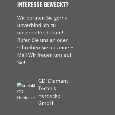
INTERESSE GEWECKT?
Wir beraten Sie gerne
unverbindlich zu
unseren Produkten!
Rufen Sie uns an oder
schreiben Sie uns eine E-
Mail Wir freuen uns auf
Sie!
GDI Diamant
Technik
Herdecke
GmbH