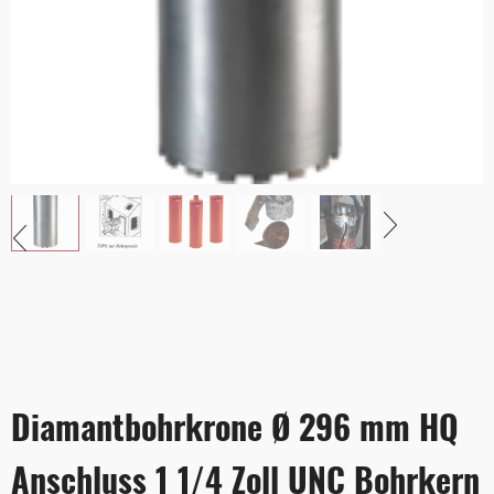
Diamantbohrkrone Ø 296 mm HQ
Anschluss 1 1/4 Zoll UNC Bohrkern