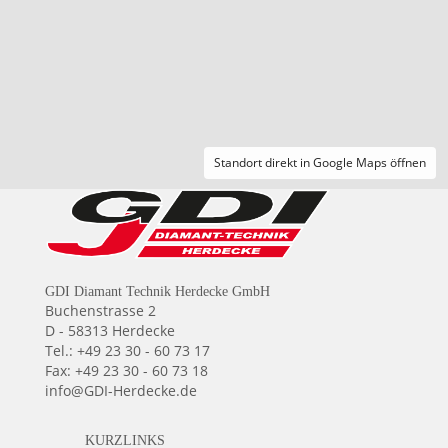
Standort direkt in Google Maps öffnen
GDI Diamant Technik Herdecke GmbH
Buchenstrasse 2
D - 58313 Herdecke
Tel.: +49 23 30 - 60 73 17
Fax: +49 23 30 - 60 73 18
info@GDI-Herdecke.de
KURZLINKS