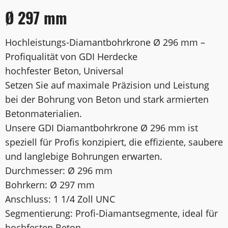
Ø 297 mm
Hochleistungs-Diamantbohrkrone Ø 296 mm –
Profiqualität von GDI Herdecke
hochfester Beton, Universal
Setzen Sie auf maximale Präzision und Leistung
bei der Bohrung von Beton und stark armierten
Betonmaterialien.
Unsere GDI Diamantbohrkrone Ø 296 mm ist
speziell für Profis konzipiert, die effiziente, saubere
und langlebige Bohrungen erwarten.
Durchmesser: Ø 296 mm
Bohrkern: Ø 297 mm
Anschluss: 1 1/4 Zoll UNC
Segmentierung: Profi-Diamantsegmente, ideal für
hochfesten Beton