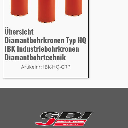
Übersicht
Diamantbohrkronen Typ HQ
IBK Industriebohrkronen
Diamantbohrtechnik
Artikelnr: IBK-HQ-GRP