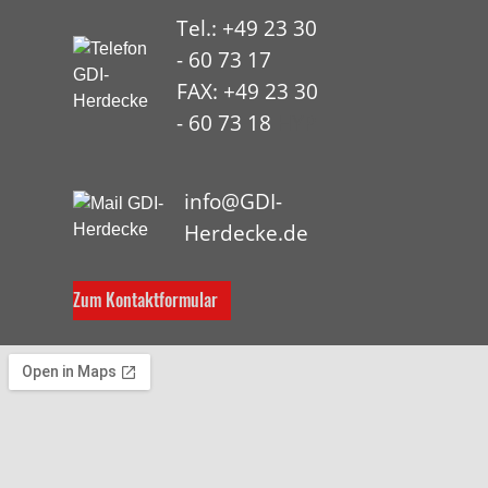
Tel.: +49 23 30
- 60 73 17
FAX: +49 23 30
- 60 73 18
HYP
info@GDI-
Herdecke.de
Zum Kontaktformular