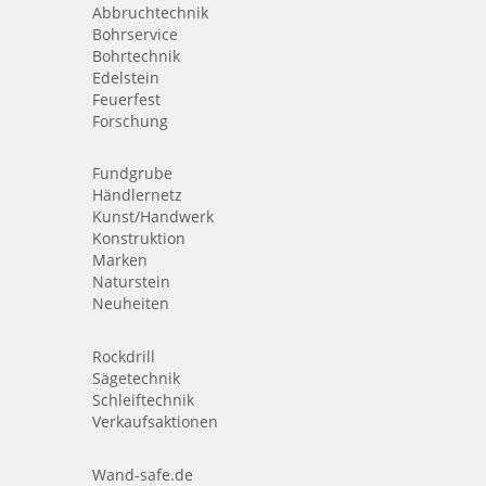
Abbruchtechnik
Bohrservice
Bohrtechnik
Edelstein
Feuerfest
Forschung
Fundgrube
Händlernetz
Kunst/Handwerk
Konstruktion
Marken
Naturstein
Neuheiten
Rockdrill
Sägetechnik
Schleiftechnik
Verkaufsaktionen
Wand-safe.de