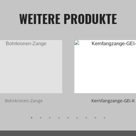
WEITERE PRODUKTE
Bohrkronen-Zange
Kernfangzange-GEI-K