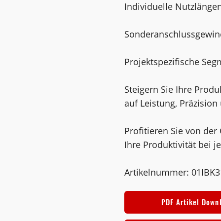
Individuelle Nutzlänge
Sonderanschlussgewin
Projektspezifische Se
Steigern Sie Ihre Produ
auf Leistung, Präzision 
Profitieren Sie von der
Ihre Produktivität bei 
Artikelnummer: 01IBK
PDF Artikel Down