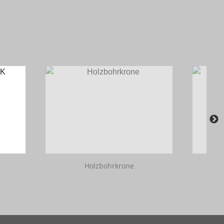
Holzbohrkrone