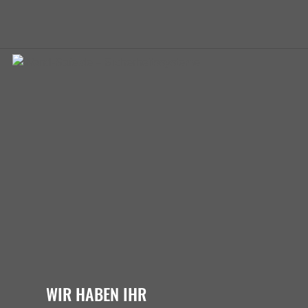
WIR HABEN IHR