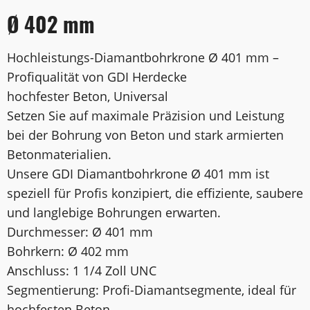
Ø 402 mm
Hochleistungs-Diamantbohrkrone Ø 401 mm –
Profiqualität von GDI Herdecke
hochfester Beton, Universal
Setzen Sie auf maximale Präzision und Leistung
bei der Bohrung von Beton und stark armierten
Betonmaterialien.
Unsere GDI Diamantbohrkrone Ø 401 mm ist
speziell für Profis konzipiert, die effiziente, saubere
und langlebige Bohrungen erwarten.
Durchmesser: Ø 401 mm
Bohrkern: Ø 402 mm
Anschluss: 1 1/4 Zoll UNC
Segmentierung: Profi-Diamantsegmente, ideal für
hochfesten Beton