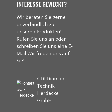
INTERESSE GEWECKT?
Wir beraten Sie gerne
unverbindlich zu
unseren Produkten!
Rufen Sie uns an oder
schreiben Sie uns eine E-
Mail Wir freuen uns auf
Sie!
GDI Diamant
Technik
Herdecke
GmbH