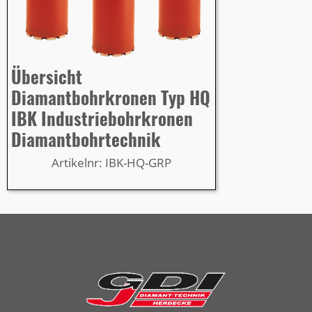
Übersicht
Diamantbohrkronen Typ HQ
IBK Industriebohrkronen
Diamantbohrtechnik
Artikelnr: IBK-HQ-GRP