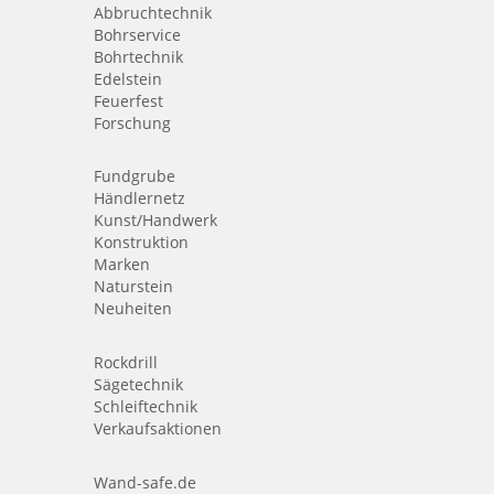
Abbruchtechnik
Bohrservice
Bohrtechnik
Edelstein
Feuerfest
Forschung
Fundgrube
Händlernetz
Kunst/Handwerk
Konstruktion
Marken
Naturstein
Neuheiten
Rockdrill
Sägetechnik
Schleiftechnik
Verkaufsaktionen
Wand-safe.de