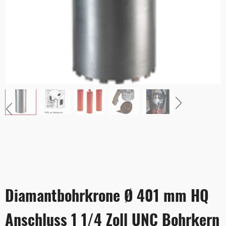
Diamantbohrkrone Ø 401 mm HQ
Anschluss 1 1/4 Zoll UNC Bohrkern