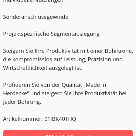
Sonderanschlussgewinde
Projektspezifische Segmentauslegung
Steigern Sie Ihre Produktivität mit einer Bohrkrone,
die kompromisslos auf Leistung, Präzision und
Wirtschaftlichkeit ausgelegt ist.
Profitieren Sie von der Qualität „Made in
Herdecke“ und steigern Sie Ihre Produktivität bei
jeder Bohrung.
Artikelnummer: 01IBK401HQ