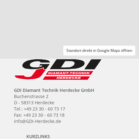
Standort direkt in Google Maps öffnen
GDI Diamant Technik Herdecke GmbH
Buchenstrasse 2
D - 58313 Herdecke
Tel.: +49 23 30 - 60 73 17
Fax: +49 23 30 - 60 73 18
info@GDI-Herdecke.de
KURZLINKS