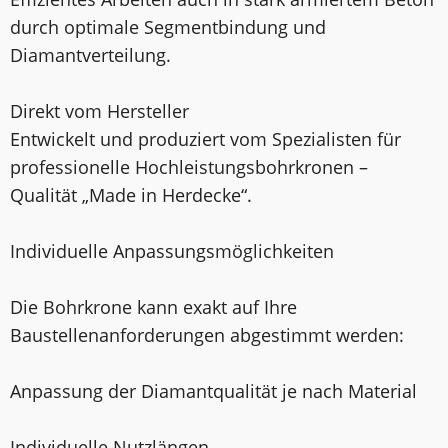
durch optimale Segmentbindung und
Diamantverteilung.
Direkt vom Hersteller
Entwickelt und produziert vom Spezialisten für
professionelle Hochleistungsbohrkronen –
Qualität „Made in Herdecke“.
Individuelle Anpassungsmöglichkeiten
Die Bohrkrone kann exakt auf Ihre
Baustellenanforderungen abgestimmt werden:
Anpassung der Diamantqualität je nach Material
Individuelle Nutzlängen