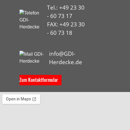
Tel.: +49 23 30
- 60 73 17
FAX: +49 23 30
- 60 73 18
HYP
info@GDI-
Herdecke.de
Zum Kontaktformular