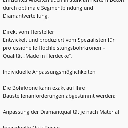
durch optimale Segmentbindung und
Diamantverteilung.
Direkt vom Hersteller
Entwickelt und produziert vom Spezialisten für
professionelle Hochleistungsbohrkronen –
Qualität „Made in Herdecke“.
Individuelle Anpassungsmöglichkeiten
Die Bohrkrone kann exakt auf Ihre
Baustellenanforderungen abgestimmt werden:
Anpassung der Diamantqualität je nach Material
Individuelle Nutzlängen