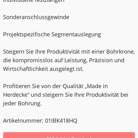
Sonderanschlussgewinde
Projektspezifische Segmentauslegung
Steigern Sie Ihre Produktivität mit einer Bohrkrone,
die kompromisslos auf Leistung, Präzision und
Wirtschaftlichkeit ausgelegt ist.
Profitieren Sie von der Qualität „Made in
Herdecke“ und steigern Sie Ihre Produktivität bei
jeder Bohrung.
Artikelnummer: 01IBK418HQ