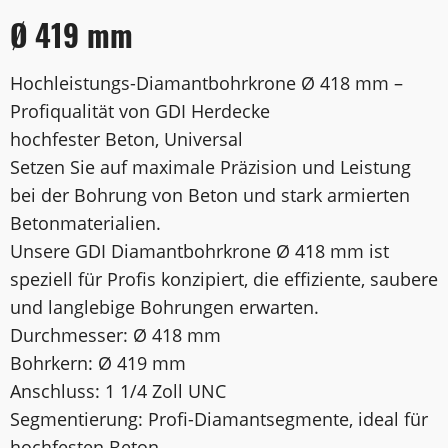
Ø 419 mm
Hochleistungs-Diamantbohrkrone Ø 418 mm –
Profiqualität von GDI Herdecke
hochfester Beton, Universal
Setzen Sie auf maximale Präzision und Leistung
bei der Bohrung von Beton und stark armierten
Betonmaterialien.
Unsere GDI Diamantbohrkrone Ø 418 mm ist
speziell für Profis konzipiert, die effiziente, saubere
und langlebige Bohrungen erwarten.
Durchmesser: Ø 418 mm
Bohrkern: Ø 419 mm
Anschluss: 1 1/4 Zoll UNC
Segmentierung: Profi-Diamantsegmente, ideal für
hochfesten Beton