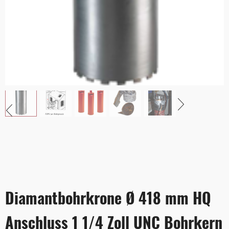
Diamantbohrkrone Ø 418 mm HQ
Anschluss 1 1/4 Zoll UNC Bohrkern