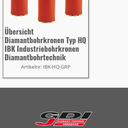
Übersicht
Diamantbohrkronen Typ HQ
IBK Industriebohrkronen
Diamantbohrtechnik
Artikelnr: IBK-HQ-GRP