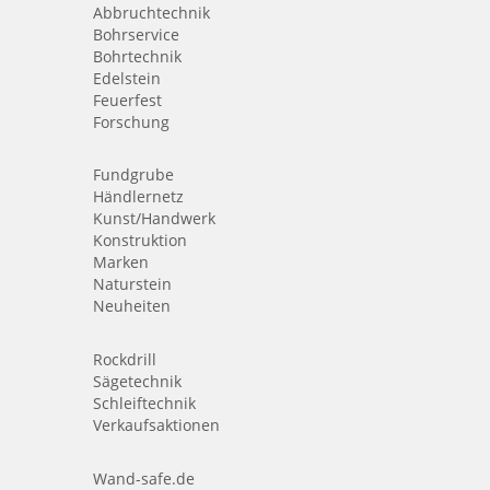
Abbruchtechnik
Bohrservice
Bohrtechnik
Edelstein
Feuerfest
Forschung
Fundgrube
Händlernetz
Kunst/Handwerk
Konstruktion
Marken
Naturstein
Neuheiten
Rockdrill
Sägetechnik
Schleiftechnik
Verkaufsaktionen
Wand-safe.de