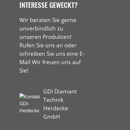
INTERESSE GEWECKT?
Wir beraten Sie gerne
unverbindlich zu
unseren Produkten!
Rufen Sie uns an oder
schreiben Sie uns eine E-
Mail Wir freuen uns auf
Sie!
GDI Diamant
Technik
Herdecke
GmbH