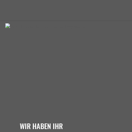
WIR HABEN IHR