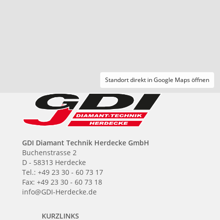
Standort direkt in Google Maps öffnen
GDI Diamant Technik Herdecke GmbH
Buchenstrasse 2
D - 58313 Herdecke
Tel.: +49 23 30 - 60 73 17
Fax: +49 23 30 - 60 73 18
info@GDI-Herdecke.de
KURZLINKS