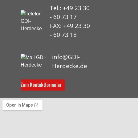
Tel.: +49 23 30
- 60 73 17
FAX: +49 23 30
- 60 73 18
HYP
info@GDI-
Herdecke.de
Zum Kontaktformular