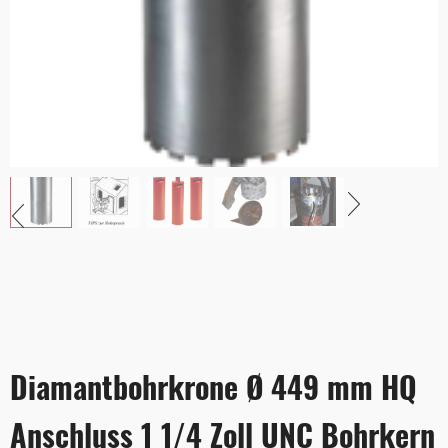
Diamantbohrkrone Ø 449 mm HQ
Anschluss 1 1/4 Zoll UNC Bohrkern