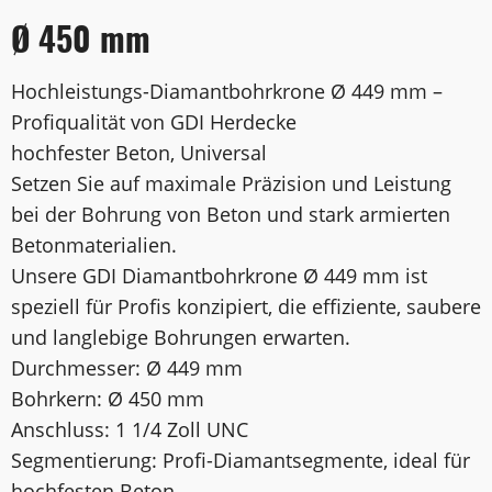
Ø 450 mm
Hochleistungs-Diamantbohrkrone Ø 449 mm –
Profiqualität von GDI Herdecke
hochfester Beton, Universal
Setzen Sie auf maximale Präzision und Leistung
bei der Bohrung von Beton und stark armierten
Betonmaterialien.
Unsere GDI Diamantbohrkrone Ø 449 mm ist
speziell für Profis konzipiert, die effiziente, saubere
und langlebige Bohrungen erwarten.
Durchmesser: Ø 449 mm
Bohrkern: Ø 450 mm
Anschluss: 1 1/4 Zoll UNC
Segmentierung: Profi-Diamantsegmente, ideal für
hochfesten Beton