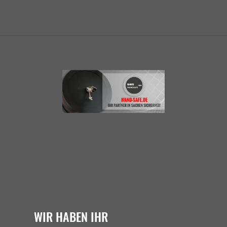
WIR HABEN IHR