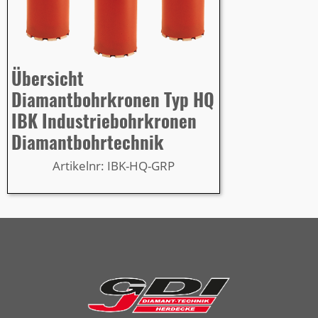
Übersicht
Diamantbohrkronen Typ HQ
IBK Industriebohrkronen
Diamantbohrtechnik
Artikelnr: IBK-HQ-GRP