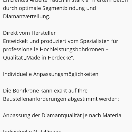
durch optimale Segmentbindung und
Diamantverteilung.
Direkt vom Hersteller
Entwickelt und produziert vom Spezialisten für
professionelle Hochleistungsbohrkronen –
Qualität „Made in Herdecke“.
Individuelle Anpassungsmöglichkeiten
Die Bohrkrone kann exakt auf Ihre
Baustellenanforderungen abgestimmt werden:
Anpassung der Diamantqualität je nach Material
Individuelle Nutzlängen