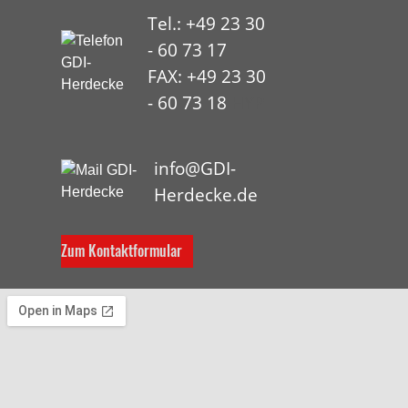
Tel.: +49 23 30
- 60 73 17
FAX: +49 23 30
- 60 73 18
HYP
info@GDI-
Herdecke.de
Zum Kontaktformular