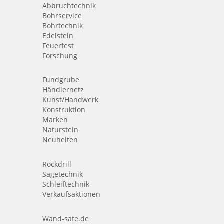
Abbruchtechnik
Bohrservice
Bohrtechnik
Edelstein
Feuerfest
Forschung
Fundgrube
Händlernetz
Kunst/Handwerk
Konstruktion
Marken
Naturstein
Neuheiten
Rockdrill
Sägetechnik
Schleiftechnik
Verkaufsaktionen
Wand-safe.de