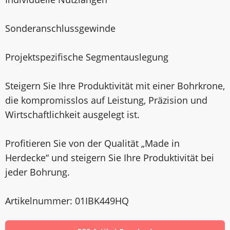
Sonderanschlussgewinde
Projektspezifische Segmentauslegung
Steigern Sie Ihre Produktivität mit einer Bohrkrone,
die kompromisslos auf Leistung, Präzision und
Wirtschaftlichkeit ausgelegt ist.
Profitieren Sie von der Qualität „Made in
Herdecke“ und steigern Sie Ihre Produktivität bei
jeder Bohrung.
Artikelnummer: 01IBK449HQ