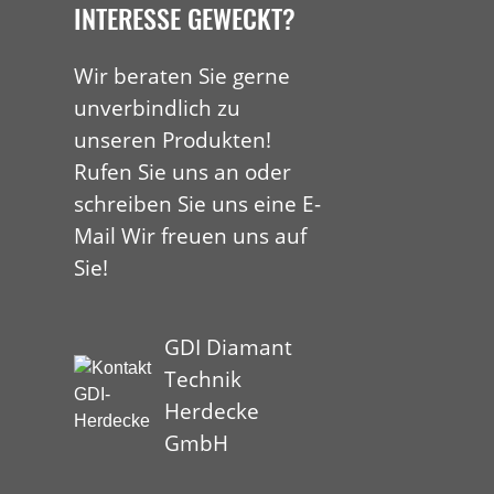
INTERESSE GEWECKT?
Wir beraten Sie gerne
unverbindlich zu
unseren Produkten!
Rufen Sie uns an oder
schreiben Sie uns eine E-
Mail Wir freuen uns auf
Sie!
GDI Diamant
Technik
Herdecke
GmbH