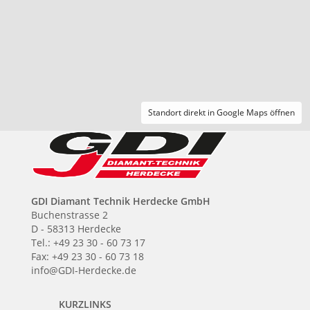
Standort direkt in Google Maps öffnen
GDI Diamant Technik Herdecke GmbH
Buchenstrasse 2
D - 58313 Herdecke
Tel.: +49 23 30 - 60 73 17
Fax: +49 23 30 - 60 73 18
info@GDI-Herdecke.de
KURZLINKS