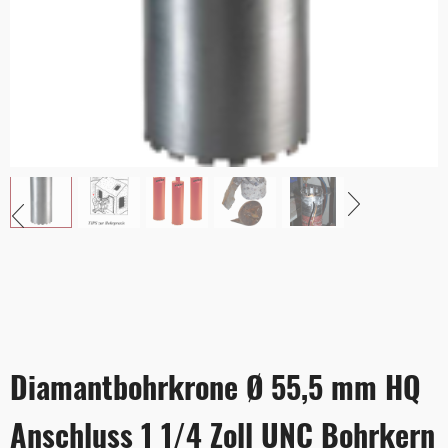
Diamantbohrkrone Ø 55,5 mm HQ
Anschluss 1 1/4 Zoll UNC Bohrkern