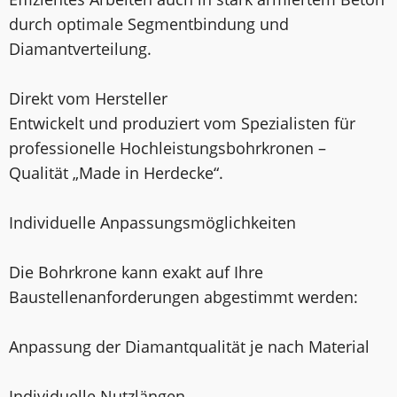
durch optimale Segmentbindung und
Diamantverteilung.
Direkt vom Hersteller
Entwickelt und produziert vom Spezialisten für
professionelle Hochleistungsbohrkronen –
Qualität „Made in Herdecke“.
Individuelle Anpassungsmöglichkeiten
Die Bohrkrone kann exakt auf Ihre
Baustellenanforderungen abgestimmt werden:
Anpassung der Diamantqualität je nach Material
Individuelle Nutzlängen