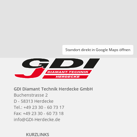
Standort direkt in Google Maps öffnen
GDI Diamant Technik Herdecke GmbH
Buchenstrasse 2
D - 58313 Herdecke
Tel.: +49 23 30 - 60 73 17
Fax: +49 23 30 - 60 73 18
info@GDI-Herdecke.de
KURZLINKS