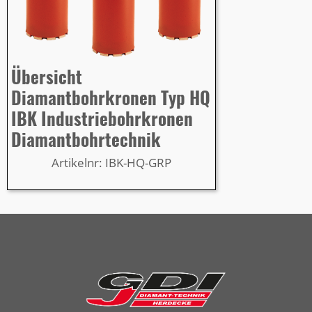
Übersicht
Diamantbohrkronen Typ HQ
IBK Industriebohrkronen
Diamantbohrtechnik
Artikelnr: IBK-HQ-GRP