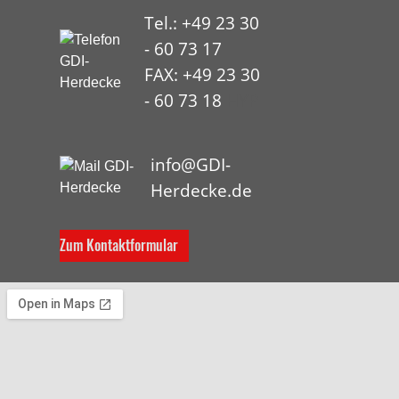
Tel.: +49 23 30
- 60 73 17
FAX: +49 23 30
- 60 73 18
HYP
info@GDI-
Herdecke.de
Zum Kontaktformular