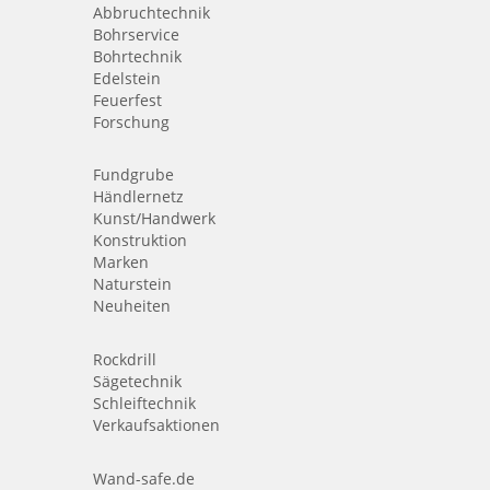
Abbruchtechnik
Bohrservice
Bohrtechnik
Edelstein
Feuerfest
Forschung
Fundgrube
Händlernetz
Kunst/Handwerk
Konstruktion
Marken
Naturstein
Neuheiten
Rockdrill
Sägetechnik
Schleiftechnik
Verkaufsaktionen
Wand-safe.de