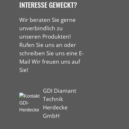
INTERESSE GEWECKT?
Wir beraten Sie gerne
unverbindlich zu
unseren Produkten!
Rufen Sie uns an oder
schreiben Sie uns eine E-
Mail Wir freuen uns auf
Sie!
GDI Diamant
Technik
Herdecke
GmbH