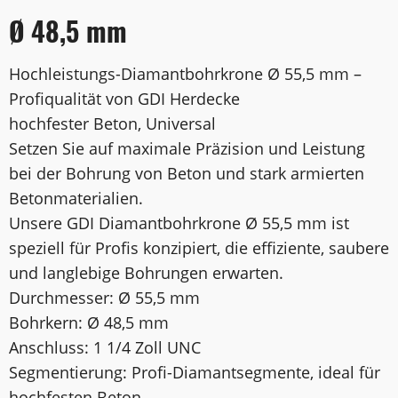
Ø 48,5 mm
Hochleistungs-Diamantbohrkrone Ø 55,5 mm –
Profiqualität von GDI Herdecke
hochfester Beton, Universal
Setzen Sie auf maximale Präzision und Leistung
bei der Bohrung von Beton und stark armierten
Betonmaterialien.
Unsere GDI Diamantbohrkrone Ø 55,5 mm ist
speziell für Profis konzipiert, die effiziente, saubere
und langlebige Bohrungen erwarten.
Durchmesser: Ø 55,5 mm
Bohrkern: Ø 48,5 mm
Anschluss: 1 1/4 Zoll UNC
Segmentierung: Profi-Diamantsegmente, ideal für
hochfesten Beton