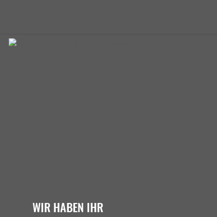
WIR HABEN IHR