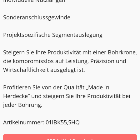
Sonderanschlussgewinde
Projektspezifische Segmentauslegung
Steigern Sie Ihre Produktivität mit einer Bohrkrone,
die kompromisslos auf Leistung, Präzision und
Wirtschaftlichkeit ausgelegt ist.
Profitieren Sie von der Qualität „Made in
Herdecke“ und steigern Sie Ihre Produktivität bei
jeder Bohrung.
Artikelnummer: 01IBK55,5HQ