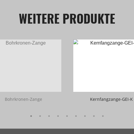
WEITERE PRODUKTE
Bohrkronen-Zange
Kernfangzange-GEI-K