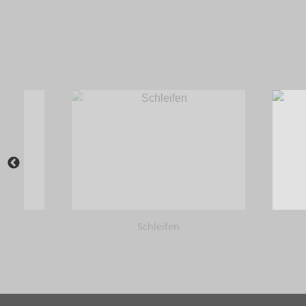
Schleifen