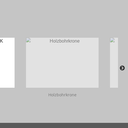
Holzbohrkrone