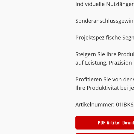
Individuelle Nutzlänge
Sonderanschlussgewin
Projektspezifische Se
Steigern Sie Ihre Produ
auf Leistung, Präzision 
Profitieren Sie von der
Ihre Produktivität bei 
Artikelnummer: 01IBK
PDF Artikel Down