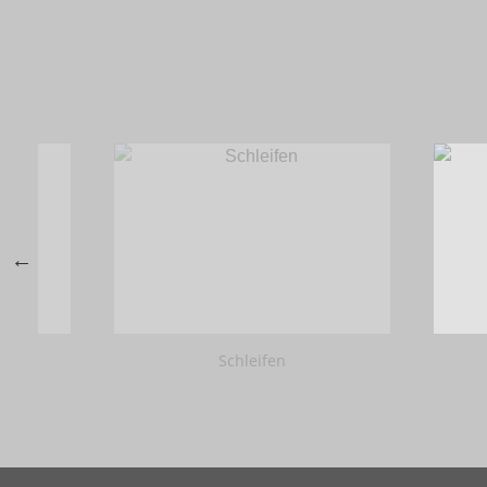
Schleifen