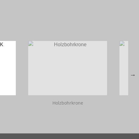
Holzbohrkrone