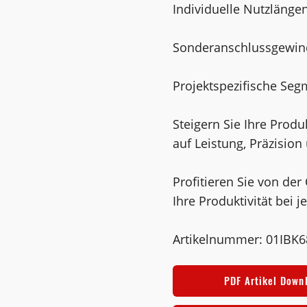
Individuelle Nutzlänge
Sonderanschlussgewin
Projektspezifische Se
Steigern Sie Ihre Produ
auf Leistung, Präzision 
Profitieren Sie von der
Ihre Produktivität bei 
Artikelnummer: 01IBK
PDF Artikel Down