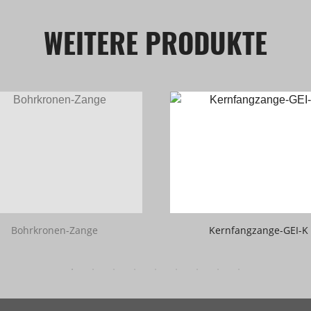
WEITERE PRODUKTE
Bohrkronen-Zange
Kernfangzange-GEI-K