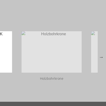
Holzbohrkrone