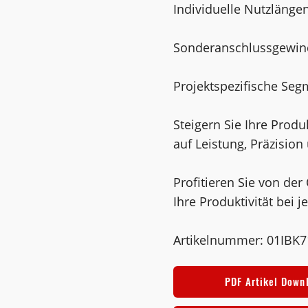
Individuelle Nutzlänge
Sonderanschlussgewin
Projektspezifische Se
Steigern Sie Ihre Produ
auf Leistung, Präzision 
Profitieren Sie von der
Ihre Produktivität bei 
Artikelnummer: 01IBK
PDF Artikel Down