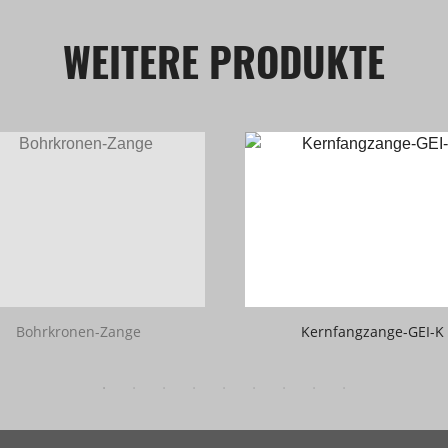
WEITERE PRODUKTE
Bohrkronen-Zange
Kernfangzange-GEI-K