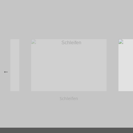
Schleifen