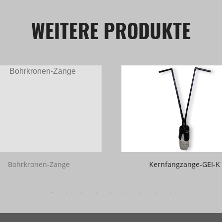
WEITERE PRODUKTE
Bohrkronen-Zange
Kernfangzange-GEI-K