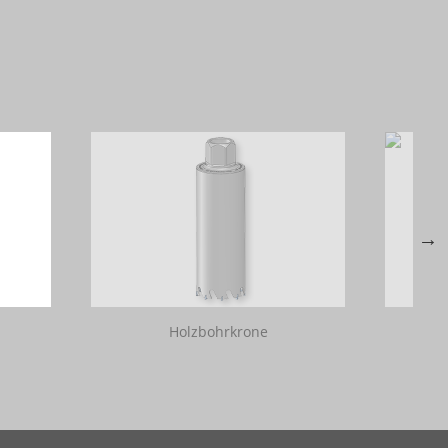
Holzbohrkrone