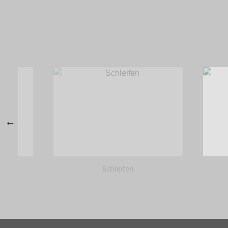
Schleifen