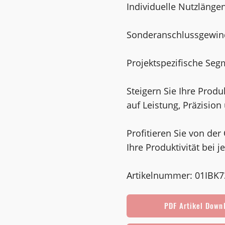
Individuelle Nutzlänge
Sonderanschlussgewin
Projektspezifische Se
Steigern Sie Ihre Produ
auf Leistung, Präzision 
Profitieren Sie von der
Ihre Produktivität bei 
Artikelnummer: 01IBK
PDF Artikel Down