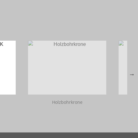
Holzbohrkrone