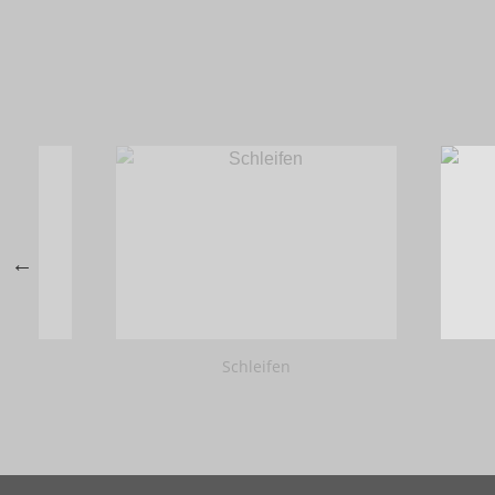
Schleifen