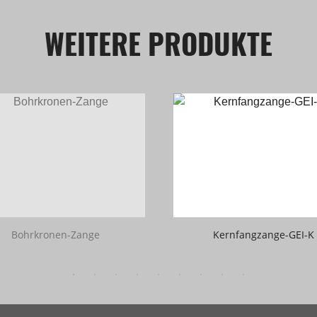
WEITERE PRODUKTE
Bohrkronen-Zange
Kernfangzange-GEI-K