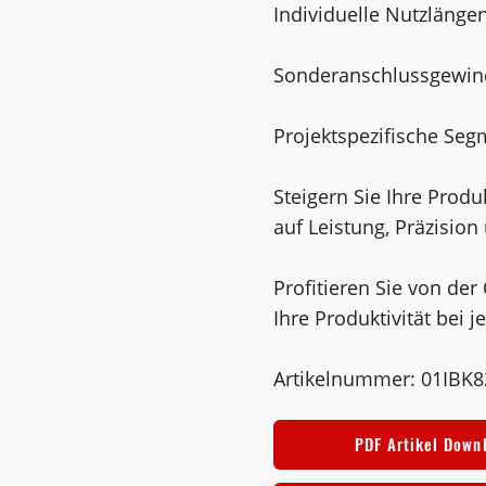
Individuelle Nutzlänge
Sonderanschlussgewin
Projektspezifische Se
Steigern Sie Ihre Produ
auf Leistung, Präzision 
Profitieren Sie von der
Ihre Produktivität bei 
Artikelnummer: 01IBK
PDF Artikel Down