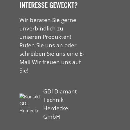
INTERESSE GEWECKT?
Wir beraten Sie gerne
unverbindlich zu
unseren Produkten!
Rufen Sie uns an oder
schreiben Sie uns eine E-
Mail Wir freuen uns auf
Sie!
GDI Diamant
Technik
Herdecke
GmbH