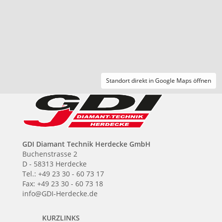
Standort direkt in Google Maps öffnen
GDI Diamant Technik Herdecke GmbH
Buchenstrasse 2
D - 58313 Herdecke
Tel.: +49 23 30 - 60 73 17
Fax: +49 23 30 - 60 73 18
info@GDI-Herdecke.de
KURZLINKS