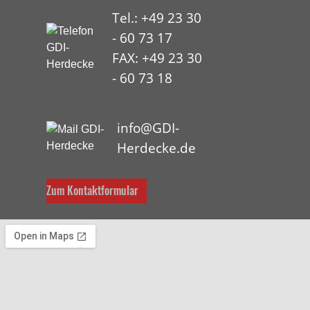
Tel.: +49 23 30
- 60 73 17
FAX: +49 23 30
- 60 73 18
HYP
info@GDI-
Herdecke.de
Zum Kontaktformular