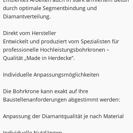
durch optimale Segmentbindung und
Diamantverteilung.
Direkt vom Hersteller
Entwickelt und produziert vom Spezialisten für
professionelle Hochleistungsbohrkronen –
Qualität „Made in Herdecke“.
Individuelle Anpassungsmöglichkeiten
Die Bohrkrone kann exakt auf Ihre
Baustellenanforderungen abgestimmt werden:
Anpassung der Diamantqualität je nach Material
Individuelle Nutzlängen