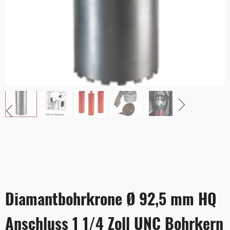
Diamantbohrkrone Ø 92,5 mm HQ
Anschluss 1 1/4 Zoll UNC Bohrkern