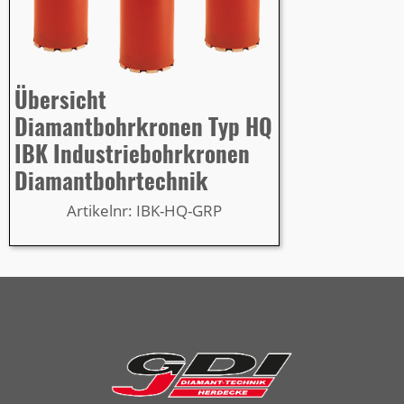
Übersicht
Diamantbohrkronen Typ HQ
IBK Industriebohrkronen
Diamantbohrtechnik
Artikelnr: IBK-HQ-GRP