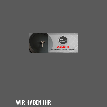
WIR HABEN IHR