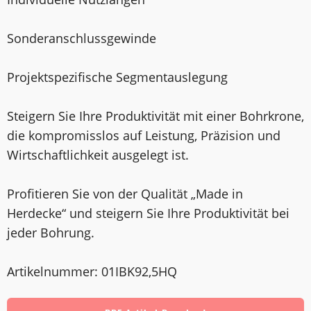
Sonderanschlussgewinde
Projektspezifische Segmentauslegung
Steigern Sie Ihre Produktivität mit einer Bohrkrone,
die kompromisslos auf Leistung, Präzision und
Wirtschaftlichkeit ausgelegt ist.
Profitieren Sie von der Qualität „Made in
Herdecke“ und steigern Sie Ihre Produktivität bei
jeder Bohrung.
Artikelnummer: 01IBK92,5HQ