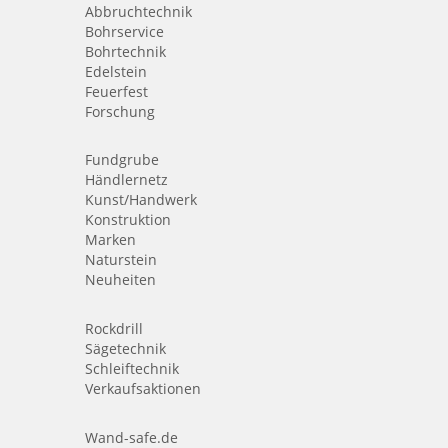
Abbruchtechnik
Bohrservice
Bohrtechnik
Edelstein
Feuerfest
Forschung
Fundgrube
Händlernetz
Kunst/Handwerk
Konstruktion
Marken
Naturstein
Neuheiten
Rockdrill
Sägetechnik
Schleiftechnik
Verkaufsaktionen
Wand-safe.de