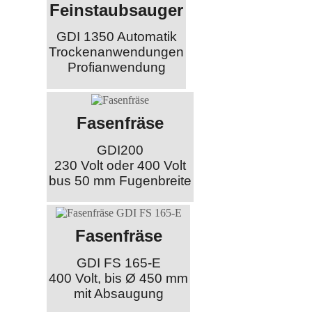
Feinstaubsauger
GDI 1350 Automatik
Trockenanwendungen
Profianwendung
Fasenfräse
GDI200
230 Volt oder 400 Volt
bus 50 mm Fugenbreite
Fasenfräse
GDI FS 165-E
400 Volt, bis Ø 450 mm
mit Absaugung