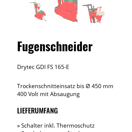
Fugenschneider
Drytec GDI FS 165-E
Trockenschnitteinsatz bis Ø 450 mm
400 Volt mit Absaugung
LIEFERUMFANG
» Schalter inkl. Thermoschutz