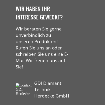
WIR HABEN IHR
INTERESSE GEWECKT?
Wir beraten Sie gerne
unverbindlich zu
unseren Produkten!
Rufen Sie uns an oder
schreiben Sie uns eine E-
Mail Wir freuen uns auf
Sie!
GDI Diamant
Technik
Herdecke GmbH