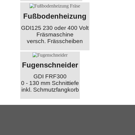
Fußbodenheizung
GDI125 230 oder 400 Volt
Fräsmaschine
versch. Frässcheiben
Fugenschneider
GDI FRF300
0 - 130 mm Schnittiefe
inkl. Schmutzfangkorb