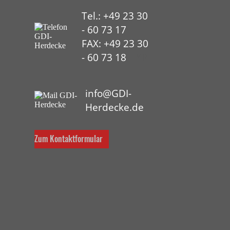
Tel.: +49 23 30
- 60 73 17
FAX: +49 23 30
- 60 73 18
HYP
info@GDI-
Herdecke.de
Zum Kontaktformular