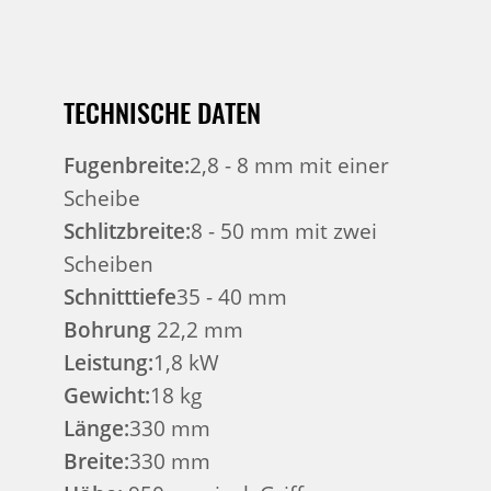
TECHNISCHE DATEN
Fugenbreite:
2,8 - 8 mm mit einer
Scheibe
Schlitzbreite:
8 - 50 mm mit zwei
Scheiben
Schnitttiefe
35 - 40 mm
Bohrung
22,2 mm
Leistung:
1,8 kW
Gewicht:
18 kg
Länge:
330 mm
Breite:
330 mm