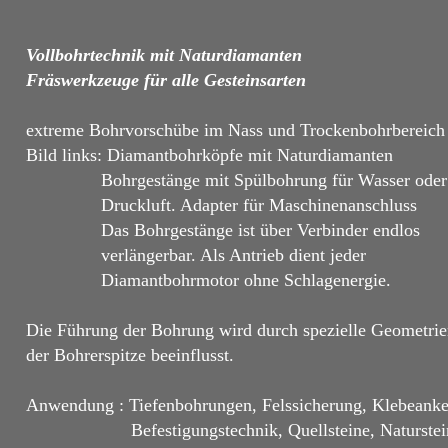
Vollbohrtechnik mit Naturdiamanten
Fräswerkzeuge für alle Gesteinsarten
extreme Bohrvorschübe im Nass und Trockenbohrbereich
Bild links: Diamantbohrköpfe mit Naturdiamanten
Bohrgestänge mit Spülbohrung für Wasser oder
Druckluft. Adapter für Maschinenanschluss
Das Bohrgestänge ist über Verbinder endlos
verlängerbar. Als Antrieb dient jeder
Diamantbohrmotor ohne Schlagenergie.
Die Führung der Bohrung wird durch spezielle Geometri
der Bohrerspitze beeinflusst.
Anwendung : Tiefenbohrungen, Felssicherung, Klebeanke
Befestigungstechnik, Quellsteine, Natursteinin