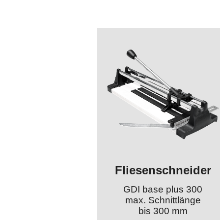
Fliesenschneider
GDI base plus 300
max. Schnittlänge
bis 300 mm