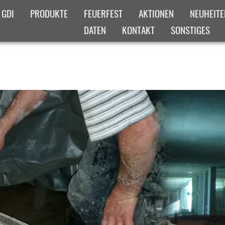
 GDI
PRODUKTE
FEUERFEST
AKTIONEN
NEUHEITE
DATEN
KONTAKT
SONSTIGES
ICHT