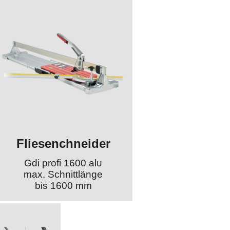
Fliesenchneider
Gdi profi 1600 alu
max. Schnittlänge
bis 1600 mm