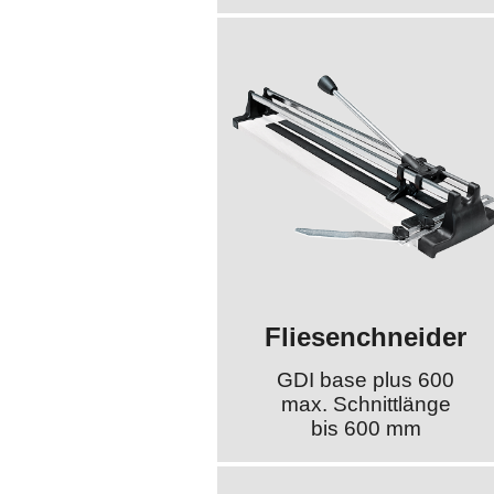
Fliesenchneider
GDI base plus 600
max. Schnittlänge
bis 600 mm