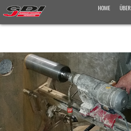
HOME
ÜBER
PRODUKTÜBERS