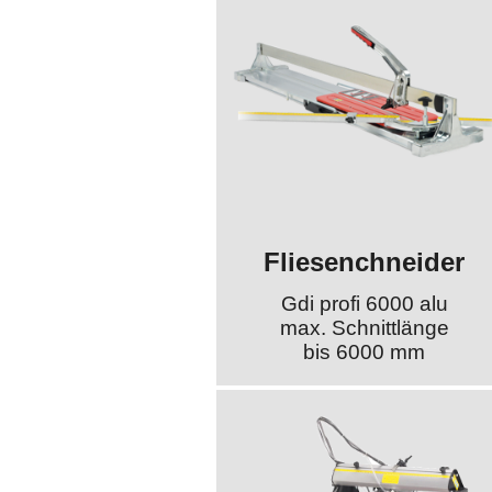
Fliesenchneider
Gdi profi 6000 alu
max. Schnittlänge
bis 6000 mm