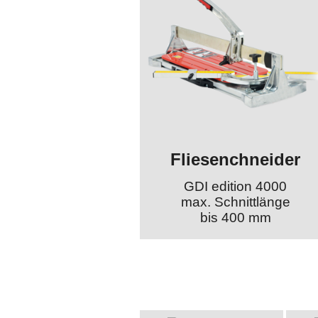
Fliesenchneider
GDI edition 4000
max. Schnittlänge
bis 400 mm