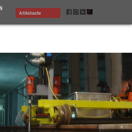
N
Artikelsuche