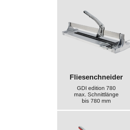
Fliesenchneider
GDI edition 780
max. Schnittlänge
bis 780 mm