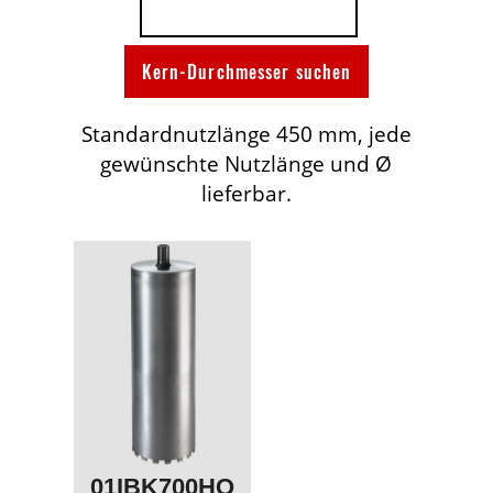
Standardnutzlänge 450 mm, jede
gewünschte Nutzlänge und Ø
lieferbar.
01IBK700HQ