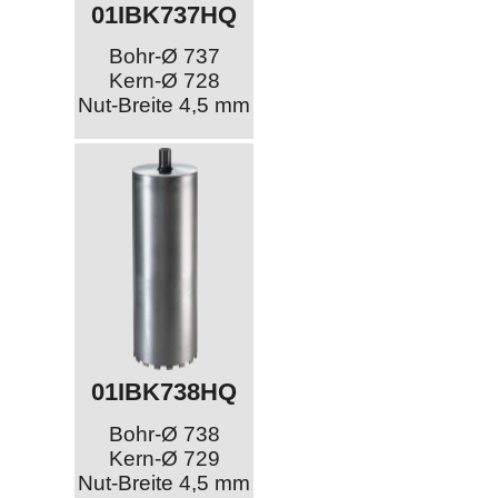
01IBK737HQ
Bohr-Ø 737
Kern-Ø 728
Nut-Breite 4,5 mm
01IBK738HQ
Bohr-Ø 738
Kern-Ø 729
Nut-Breite 4,5 mm