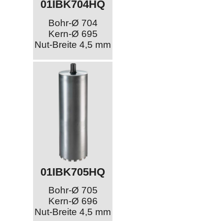
01IBK704HQ
Bohr-Ø 704
Kern-Ø 695
Nut-Breite 4,5 mm
01IBK705HQ
Bohr-Ø 705
Kern-Ø 696
Nut-Breite 4,5 mm