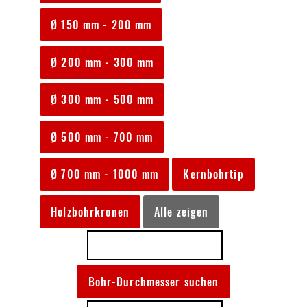
Ø 150 mm - 200 mm
Ø 200 mm - 300 mm
Ø 300 mm - 500 mm
Ø 500 mm - 700 mm
Ø 700 mm - 1000 mm
Kernbohrtip
Holzbohrkronen
Alle zeigen