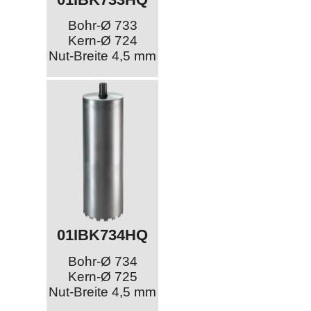
Bohr-Ø 733
Kern-Ø 724
Nut-Breite 4,5 mm
01IBK734HQ
Bohr-Ø 734
Kern-Ø 725
Nut-Breite 4,5 mm